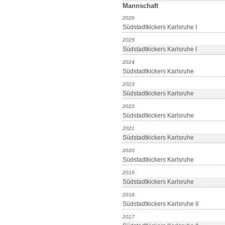
Mannschaft
2026
Südstadtkickers Karlsruhe I
2025
Südstadtkickers Karlsruhe I
2024
Südstadtkickers Karlsruhe
2023
Südstadtkickers Karlsruhe
2022
Südstadtkickers Karlsruhe
2021
Südstadtkickers Karlsruhe
2020
Südstadtkickers Karlsruhe
2019
Südstadtkickers Karlsruhe
2018
Südstadtkickers Karlsruhe II
2017