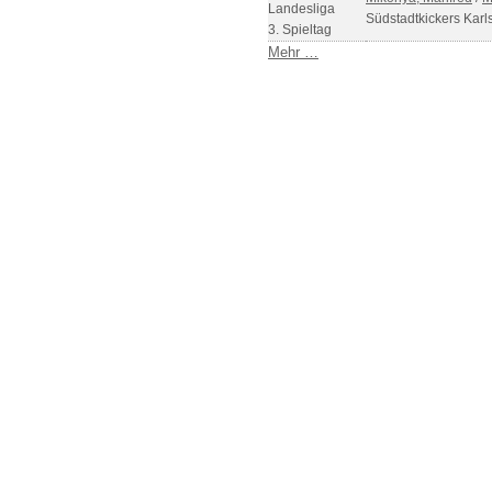
Landesliga
Südstadtkickers Karl
3. Spieltag
Mehr …