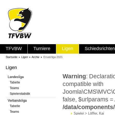
TFVBW
Turniere
Ligen
Schiedsrichte
Startseite
Ligen
Archiv
Ersatzliga 2021
Ligen
Warning
: Declarat
Landesliga
Tabelle
compatible with
Teams
Joomla\CMS\MVC\Con
Spielerstatistik
false, $urlparams = 
Verbandsliga
/data/components
Tabelle
Teams
Spieler > Löffler, Kai