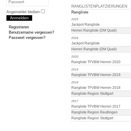
RANGLISTENPLATZIERUNGEN
Angemeldet bleiben
Rangliste
Anmelden
2025
Jackpot Rangliste
Registrieren
Herren Rangliste (DM Quali)
Benutzername vergessen?
Passwort vergessen?
2024
Jackpot Rangliste
Herren Rangliste (DM Quali)
2020
Rangliste TFVBW Herren 2020
2019
Rangliste TFVBW Herren 2019
2018
Rangliste TFVBW Herren 2018
Rangliste Region Stuttgart
2017
Rangliste TFVBW Herren 2017
Rangliste Region Reutlingen
Rangliste Region Stuttgart