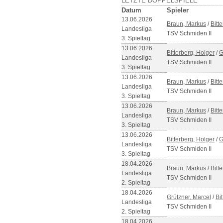
LETZTE DOPPELSPIELE
Datum
Spieler
13.06.2026
Braun, Markus
/
Bitt
Landesliga
TSV Schmiden II
3. Spieltag
13.06.2026
Bitterberg, Holger
/
G
Landesliga
TSV Schmiden II
3. Spieltag
13.06.2026
Braun, Markus
/
Bitt
Landesliga
TSV Schmiden II
3. Spieltag
13.06.2026
Braun, Markus
/
Bitt
Landesliga
TSV Schmiden II
3. Spieltag
13.06.2026
Bitterberg, Holger
/
G
Landesliga
TSV Schmiden II
3. Spieltag
18.04.2026
Braun, Markus
/
Bitt
Landesliga
TSV Schmiden II
2. Spieltag
18.04.2026
Grützner, Marcel
/
Bi
Landesliga
TSV Schmiden II
2. Spieltag
18.04.2026