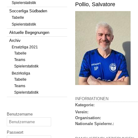
Spielerstatistik
Pollio, Salvatore
Soccerliga Südbaden
Tabelle
Spielerstatistik
Aktuelle Begegnungen
Archiv
Ersatzliga 2021
Tabelle
Teams
Spielerstatistik
Bezirksliga
Tabelle
Teams
Spielerstatistik
INFORMATIONEN
Kategorie:
Verein:
Benutzername
Organisation:
Nationale Spielernr.:
Passwort