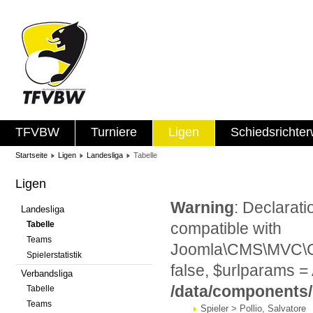
TFVBW
Turniere
Ligen
Schiedsrichte
Startseite
Ligen
Landesliga
Tabelle
Ligen
Warning
: Declarat
Landesliga
Tabelle
compatible with
Teams
Joomla\CMS\MVC\Con
Spielerstatistik
false, $urlparams = 
Verbandsliga
/data/components
Tabelle
Teams
Spieler > Pollio, Salvatore