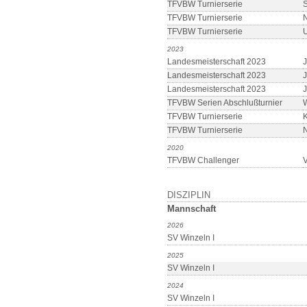
TFVBW Turnierserie
S
TFVBW Turnierserie
TFVBW Turnierserie
2023
Landesmeisterschaft 2023
J
Landesmeisterschaft 2023
J
Landesmeisterschaft 2023
J
TFVBW Serien Abschlußturnier
TFVBW Turnierserie
TFVBW Turnierserie
2020
TFVBW Challenger
DISZIPLIN
Mannschaft
2026
SV Winzeln I
2025
SV Winzeln I
2024
SV Winzeln I