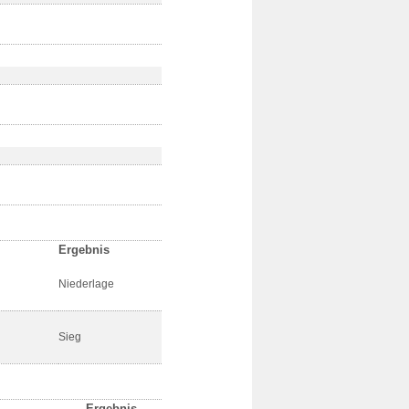
Ergebnis
Niederlage
Sieg
Ergebnis