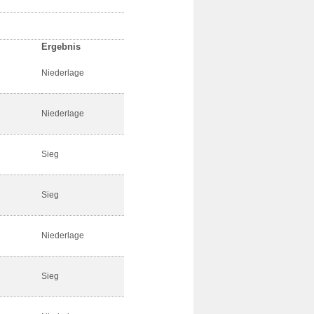
Ergebnis
Niederlage
Niederlage
Sieg
Sieg
Niederlage
Sieg