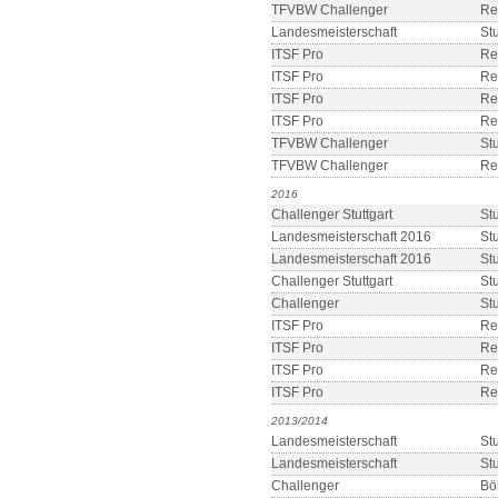
TFVBW Challenger
Re
Landesmeisterschaft
Stu
ITSF Pro
Re
ITSF Pro
Re
ITSF Pro
Re
ITSF Pro
Re
TFVBW Challenger
Stu
TFVBW Challenger
Re
2016
Challenger Stuttgart
Stu
Landesmeisterschaft 2016
Stu
Landesmeisterschaft 2016
Stu
Challenger Stuttgart
Stu
Challenger
Stu
ITSF Pro
Re
ITSF Pro
Re
ITSF Pro
Re
ITSF Pro
Re
2013/2014
Landesmeisterschaft
Stu
Landesmeisterschaft
Stu
Challenger
Bö