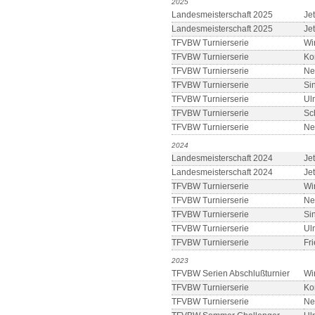
2025
Landesmeisterschaft 2025
Je
Landesmeisterschaft 2025
Je
TFVBW Turnierserie
Wi
TFVBW Turnierserie
Ko
TFVBW Turnierserie
Ne
TFVBW Turnierserie
Si
TFVBW Turnierserie
Ul
TFVBW Turnierserie
Sc
TFVBW Turnierserie
Ne
2024
Landesmeisterschaft 2024
Je
Landesmeisterschaft 2024
Je
TFVBW Turnierserie
Wi
TFVBW Turnierserie
Ne
TFVBW Turnierserie
Si
TFVBW Turnierserie
Ul
TFVBW Turnierserie
Fr
2023
TFVBW Serien Abschlußturnier
Wi
TFVBW Turnierserie
Ko
TFVBW Turnierserie
Ne