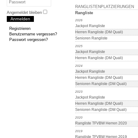
RANGLISTENPLATZIERUNGEN
Angemeldet bleiben
Rangliste
Anmelden
2026
Jackpot Rangliste
Registrieren
Herren Rangliste (DM Quali)
Benutzername vergessen?
Senioren Rangliste
Passwort vergessen?
2025
Jackpot Rangliste
Herren Rangliste (DM Quali)
2024
Jackpot Rangliste
Herren Rangliste (DM Quali)
Senioren Rangliste (DM Quali)
2023
Jackpot Rangliste
Herren Rangliste (DM Quali)
Senioren Rangliste (DM Quali)
2020
Rangliste TFVBW Herren 2020
2019
Rangliste TFVBW Herren 2019