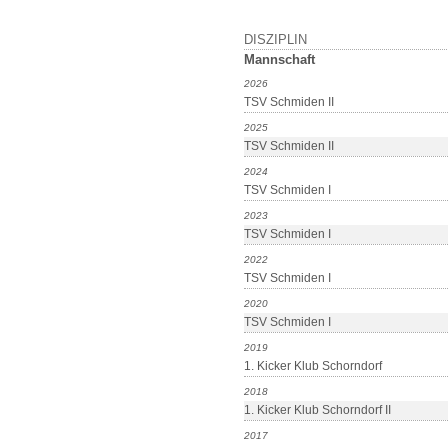
DISZIPLIN
Mannschaft
2026
TSV Schmiden II
2025
TSV Schmiden II
2024
TSV Schmiden I
2023
TSV Schmiden I
2022
TSV Schmiden I
2020
TSV Schmiden I
2019
1. Kicker Klub Schorndorf
2018
1. Kicker Klub Schorndorf II
2017