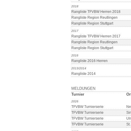
2018
Rangliste TFVBW Herren 2018
Rangliste Region Reutlingen
Rangliste Region Stuttgart
2017
Rangliste TFVBW Herren 2017
Rangliste Region Reutlingen
Rangliste Region Stuttgart
2016
Rangliste 2016 Herren
2013/2014
Rangliste 2014
MELDUNGEN
Turnier
Or
2026
TFVBW Turnierserie
Ne
TFVBW Turnierserie
Si
TFVBW Turnierserie
Ul
TFVBW Turnierserie
St