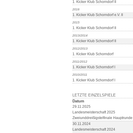
1. Kicker Klub Schorndorf II
2016
1. Kicker Klub Schorndorf e.V. II
2015
1. Kicker Klub Schorndorf II
2013/2014
1. Kicker Klub Schorndorf II
2012/2013
1. Kicker Klub Schorndorf
2011/2012
1. Kicker Klub Schorndorf I
2010/2011
1. Kicker Klub Schorndorf I
LETZTE EINZELSPIELE
Datum
29.11.2025
Landesmeisterschaft 2025
Zweiunddreißigstelfinale Hauptrunde
30.11.2024
Landesmeisterschaft 2024