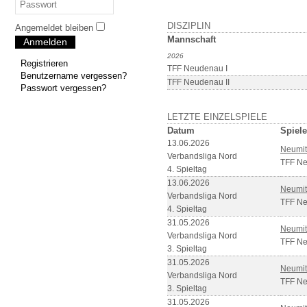
DISZIPLIN
Angemeldet bleiben
Mannschaft
Anmelden
2026
Registrieren
TFF Neudenau I
Benutzername vergessen?
TFF Neudenau II
Passwort vergessen?
LETZTE EINZELSPIELE
Datum
Spiele
13.06.2026
Neumit
Verbandsliga Nord
TFF Ne
4. Spieltag
13.06.2026
Neumit
Verbandsliga Nord
TFF Ne
4. Spieltag
31.05.2026
Neumit
Verbandsliga Nord
TFF Ne
3. Spieltag
31.05.2026
Neumit
Verbandsliga Nord
TFF Ne
3. Spieltag
31.05.2026