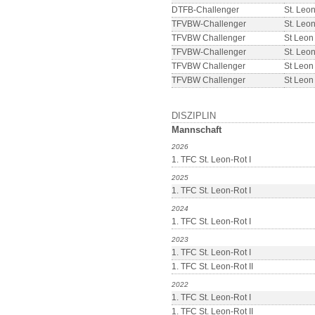
DTFB-Challenger
St. Leo
TFVBW-Challenger
St. Leo
TFVBW Challenger
St Leon
TFVBW-Challenger
St. Leo
TFVBW Challenger
St Leon
TFVBW Challenger
St Leon
DISZIPLIN
Mannschaft
2026
1. TFC St. Leon-Rot I
2025
1. TFC St. Leon-Rot I
2024
1. TFC St. Leon-Rot I
2023
1. TFC St. Leon-Rot I
1. TFC St. Leon-Rot II
2022
1. TFC St. Leon-Rot I
1. TFC St. Leon-Rot II