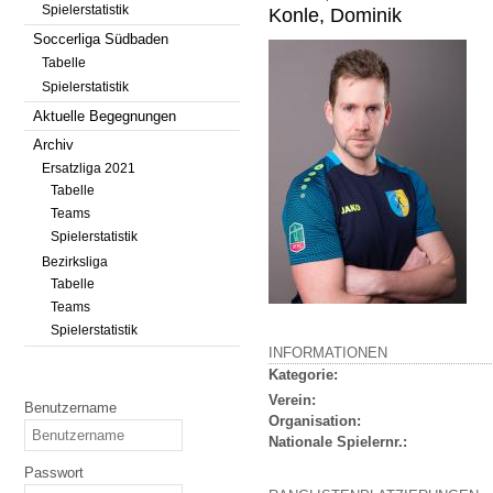
Spielerstatistik
Konle, Dominik
Soccerliga Südbaden
Tabelle
Spielerstatistik
Aktuelle Begegnungen
Archiv
Ersatzliga 2021
Tabelle
Teams
Spielerstatistik
Bezirksliga
Tabelle
Teams
Spielerstatistik
INFORMATIONEN
Kategorie:
Verein:
Benutzername
Organisation:
Nationale Spielernr.:
Passwort