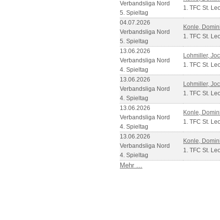
Verbandsliga Nord
1. TFC St. Le
5. Spieltag
04.07.2026
Konle, Domin
Verbandsliga Nord
1. TFC St. Le
5. Spieltag
13.06.2026
Lohmiller, Jo
Verbandsliga Nord
1. TFC St. Le
4. Spieltag
13.06.2026
Lohmiller, Jo
Verbandsliga Nord
1. TFC St. Le
4. Spieltag
13.06.2026
Konle, Domin
Verbandsliga Nord
1. TFC St. Le
4. Spieltag
13.06.2026
Konle, Domin
Verbandsliga Nord
1. TFC St. Le
4. Spieltag
Mehr …