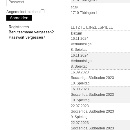
1710 Tübingen I
2020
Angemeldet bleiben
1710 Tübingen I
Anmelden
Registrieren
LETZTE EINZELSPIELE
Benutzername vergessen?
Datum
Passwort vergessen?
16.11.2024
Verbandsliga
8. Spieltag
16.11.2024
Verbandsliga
8. Spieltag
16.09.2023
Soccerliga Südbaden 2023
10. Spieltag
16.09.2023
Soccerliga Südbaden 2023
10. Spieltag
22.07.2023
Soccerliga Südbaden 2023
9. Spieltag
22.07.2023
Soccerliga Südbaden 2023