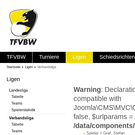
TFVBW
Turniere
Ligen
Schiedsrichte
Startseite
Ligen
Verbandsliga
Ligen
Warning
: Declarat
Landesliga
Tabelle
compatible with
Teams
Joomla\CMS\MVC\Con
Spielerstatistik
false, $urlparams = 
Verbandsliga
/data/components
Tabelle
Teams
Spieler > Graf, Stefan