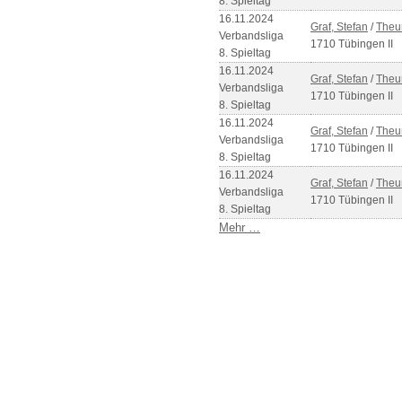
8. Spieltag
16.11.2024
Graf, Stefan
/
Theur
Verbandsliga
1710 Tübingen II
8. Spieltag
16.11.2024
Graf, Stefan
/
Theur
Verbandsliga
1710 Tübingen II
8. Spieltag
16.11.2024
Graf, Stefan
/
Theur
Verbandsliga
1710 Tübingen II
8. Spieltag
16.11.2024
Graf, Stefan
/
Theur
Verbandsliga
1710 Tübingen II
8. Spieltag
Mehr …