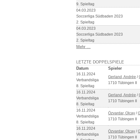
9. Spieltag
04.03.2023
Soccerliga Südbaden 2023
2. Spieltag
04.03.2023
Soccerliga Südbaden 2023
2. Spieltag
Mehr …
LETZTE DOPPELSPIELE
Datum
Spieler
16.11.2024
Gerland, Andrée
/
Verbandsliga
1710 Tübingen II
8. Spieltag
16.11.2024
Gerland, Andrée
/
Verbandsliga
1710 Tübingen II
8. Spieltag
16.11.2024
Özvardar, Olcay
/
G
Verbandsliga
1710 Tübingen II
8. Spieltag
16.11.2024
Özvardar, Olcay
/
G
Verbandsliga
1710 Tübingen II