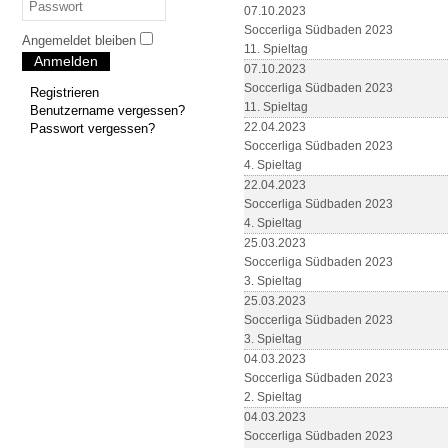
07.10.2023
Soccerliga Südbaden 2023
Angemeldet bleiben
11. Spieltag
Anmelden
07.10.2023
Soccerliga Südbaden 2023
Registrieren
11. Spieltag
Benutzername vergessen?
Passwort vergessen?
22.04.2023
Soccerliga Südbaden 2023
4. Spieltag
22.04.2023
Soccerliga Südbaden 2023
4. Spieltag
25.03.2023
Soccerliga Südbaden 2023
3. Spieltag
25.03.2023
Soccerliga Südbaden 2023
3. Spieltag
04.03.2023
Soccerliga Südbaden 2023
2. Spieltag
04.03.2023
Soccerliga Südbaden 2023