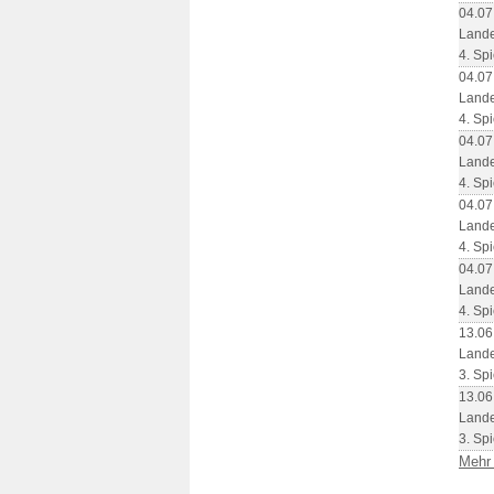
04.07
Lande
4. Spi
04.07
Lande
4. Spi
04.07
Lande
4. Spi
04.07
Lande
4. Spi
04.07
Lande
4. Spi
13.06
Lande
3. Spi
13.06
Lande
3. Spi
Mehr