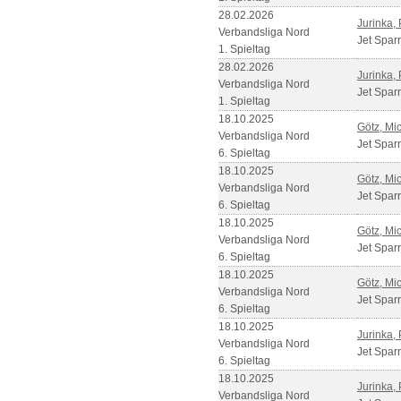
28.02.2026
Jurinka, 
Verbandsliga Nord
Jet Spar
1. Spieltag
28.02.2026
Jurinka, 
Verbandsliga Nord
Jet Spar
1. Spieltag
18.10.2025
Götz, Mi
Verbandsliga Nord
Jet Sparr
6. Spieltag
18.10.2025
Götz, Mi
Verbandsliga Nord
Jet Sparr
6. Spieltag
18.10.2025
Götz, Mi
Verbandsliga Nord
Jet Sparr
6. Spieltag
18.10.2025
Götz, Mi
Verbandsliga Nord
Jet Sparr
6. Spieltag
18.10.2025
Jurinka, 
Verbandsliga Nord
Jet Sparr
6. Spieltag
18.10.2025
Jurinka, 
Verbandsliga Nord