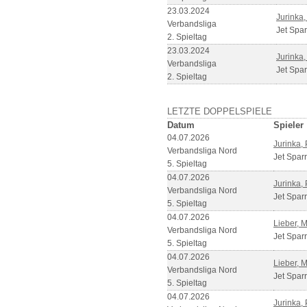
23.03.2024
Jurinka,
Verbandsliga
Jet Spar
2. Spieltag
23.03.2024
Jurinka,
Verbandsliga
Jet Spar
2. Spieltag
LETZTE DOPPELSPIELE
Datum
Spieler
04.07.2026
Jurinka, 
Verbandsliga Nord
Jet Spar
5. Spieltag
04.07.2026
Jurinka, 
Verbandsliga Nord
Jet Spar
5. Spieltag
04.07.2026
Lieber, 
Verbandsliga Nord
Jet Spar
5. Spieltag
04.07.2026
Lieber, 
Verbandsliga Nord
Jet Spar
5. Spieltag
04.07.2026
Jurinka, 