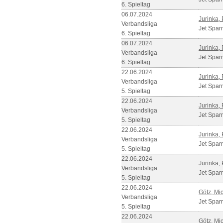
6. Spieltag
06.07.2024
Jurinka, 
Verbandsliga
Jet Sparr
6. Spieltag
06.07.2024
Jurinka, 
Verbandsliga
Jet Sparr
6. Spieltag
22.06.2024
Jurinka, 
Verbandsliga
Jet Sparr
5. Spieltag
22.06.2024
Jurinka, 
Verbandsliga
Jet Sparr
5. Spieltag
22.06.2024
Jurinka, 
Verbandsliga
Jet Sparr
5. Spieltag
22.06.2024
Jurinka, 
Verbandsliga
Jet Sparr
5. Spieltag
22.06.2024
Götz, Mi
Verbandsliga
Jet Sparr
5. Spieltag
22.06.2024
Götz, Mi