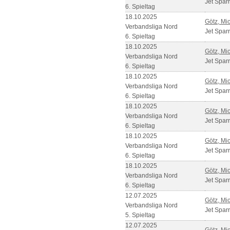
Jet Sparr
6. Spieltag
18.10.2025
Götz, Mi
Verbandsliga Nord
Jet Sparr
6. Spieltag
18.10.2025
Götz, Mi
Verbandsliga Nord
Jet Sparr
6. Spieltag
18.10.2025
Götz, Mi
Verbandsliga Nord
Jet Sparr
6. Spieltag
18.10.2025
Götz, Mi
Verbandsliga Nord
Jet Sparr
6. Spieltag
18.10.2025
Götz, Mi
Verbandsliga Nord
Jet Sparr
6. Spieltag
18.10.2025
Götz, Mi
Verbandsliga Nord
Jet Sparr
6. Spieltag
12.07.2025
Götz, Mi
Verbandsliga Nord
Jet Sparr
5. Spieltag
12.07.2025