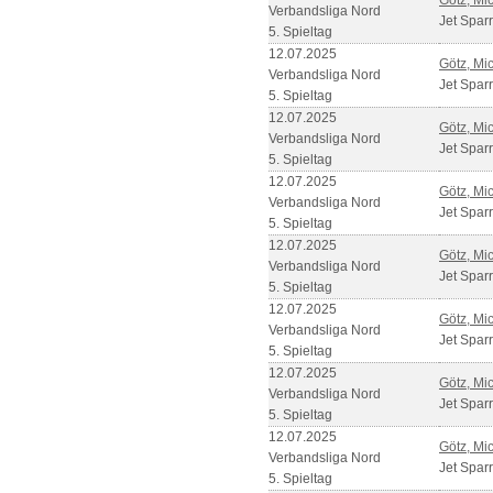
Götz, Mi
Verbandsliga Nord
Jet Sparr
5. Spieltag
12.07.2025
Götz, Mi
Verbandsliga Nord
Jet Sparr
5. Spieltag
12.07.2025
Götz, Mi
Verbandsliga Nord
Jet Sparr
5. Spieltag
12.07.2025
Götz, Mi
Verbandsliga Nord
Jet Sparr
5. Spieltag
12.07.2025
Götz, Mi
Verbandsliga Nord
Jet Sparr
5. Spieltag
12.07.2025
Götz, Mi
Verbandsliga Nord
Jet Sparr
5. Spieltag
12.07.2025
Götz, Mi
Verbandsliga Nord
Jet Sparr
5. Spieltag
12.07.2025
Götz, Mi
Verbandsliga Nord
Jet Sparr
5. Spieltag