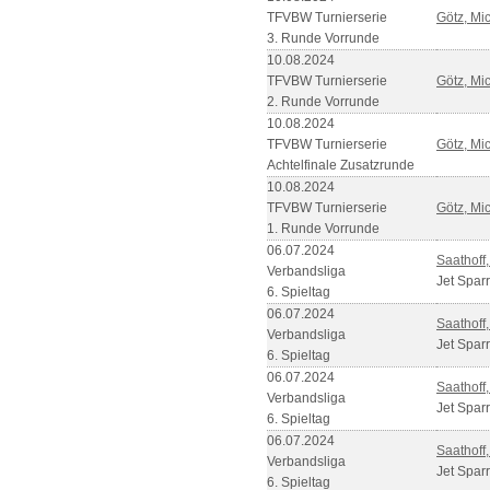
TFVBW Turnierserie
Götz, Mi
3. Runde Vorrunde
10.08.2024
TFVBW Turnierserie
Götz, Mi
2. Runde Vorrunde
10.08.2024
TFVBW Turnierserie
Götz, Mi
Achtelfinale Zusatzrunde
10.08.2024
TFVBW Turnierserie
Götz, Mi
1. Runde Vorrunde
06.07.2024
Saathoff
Verbandsliga
Jet Sparr
6. Spieltag
06.07.2024
Saathoff
Verbandsliga
Jet Sparr
6. Spieltag
06.07.2024
Saathoff
Verbandsliga
Jet Sparr
6. Spieltag
06.07.2024
Saathoff
Verbandsliga
Jet Sparr
6. Spieltag