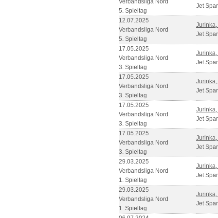
Verbandsliga Nord
Jet Spar
5. Spieltag
12.07.2025
Jurinka,
Verbandsliga Nord
Jet Spar
5. Spieltag
17.05.2025
Jurinka,
Verbandsliga Nord
Jet Spar
3. Spieltag
17.05.2025
Jurinka,
Verbandsliga Nord
Jet Spar
3. Spieltag
17.05.2025
Jurinka,
Verbandsliga Nord
Jet Spar
3. Spieltag
17.05.2025
Jurinka,
Verbandsliga Nord
Jet Spar
3. Spieltag
29.03.2025
Jurinka,
Verbandsliga Nord
Jet Spar
1. Spieltag
29.03.2025
Jurinka,
Verbandsliga Nord
Jet Spar
1. Spieltag