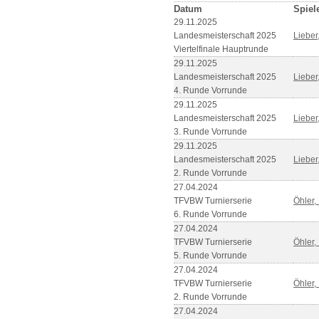
Datum
Spiel
29.11.2025
Landesmeisterschaft 2025
Lieber
Viertelfinale Hauptrunde
29.11.2025
Landesmeisterschaft 2025
Lieber
4. Runde Vorrunde
29.11.2025
Landesmeisterschaft 2025
Lieber
3. Runde Vorrunde
29.11.2025
Landesmeisterschaft 2025
Lieber
2. Runde Vorrunde
27.04.2024
TFVBW Turnierserie
Öhler,
6. Runde Vorrunde
27.04.2024
TFVBW Turnierserie
Öhler,
5. Runde Vorrunde
27.04.2024
TFVBW Turnierserie
Öhler,
2. Runde Vorrunde
27.04.2024