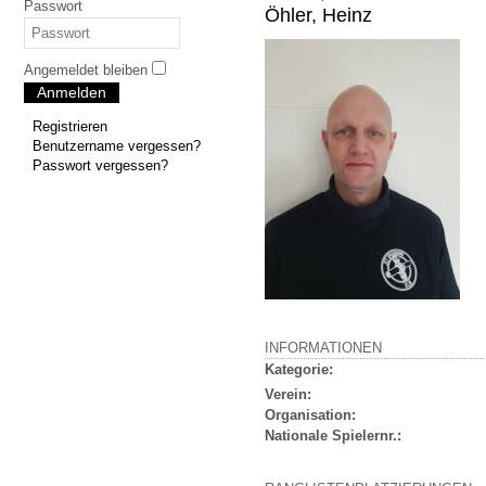
Passwort
Öhler, Heinz
Angemeldet bleiben
Anmelden
Registrieren
Benutzername vergessen?
Passwort vergessen?
INFORMATIONEN
Kategorie:
Verein:
Organisation:
Nationale Spielernr.: