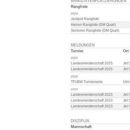
RANGLISTENPLATZIERUNGEN
Rangliste
2024
Jackpot Rangliste
Herren Rangliste (DM Quali)
Senioren Rangliste (DM Quali)
MELDUNGEN
Turnier
Ort
2025
Landesmeisterschaft 2025
Jet 
Landesmeisterschaft 2025
Jet 
2024
TFVBW Turnierserie
Ulm
2023
Landesmeisterschaft 2023
Jet 
Landesmeisterschaft 2023
Jet 
Landesmeisterschaft 2023
Jet 
DISZIPLIN
Mannschaft