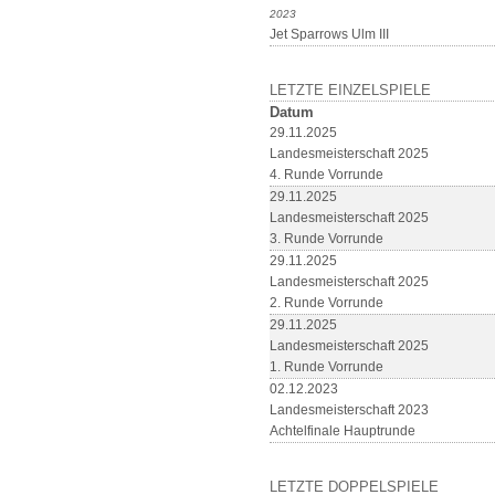
2023
Jet Sparrows Ulm III
LETZTE EINZELSPIELE
Datum
29.11.2025
Landesmeisterschaft 2025
4. Runde Vorrunde
29.11.2025
Landesmeisterschaft 2025
3. Runde Vorrunde
29.11.2025
Landesmeisterschaft 2025
2. Runde Vorrunde
29.11.2025
Landesmeisterschaft 2025
1. Runde Vorrunde
02.12.2023
Landesmeisterschaft 2023
Achtelfinale Hauptrunde
LETZTE DOPPELSPIELE