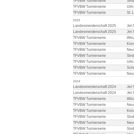
TFVBW Turnierserie
Sind
TFVBW Turnierserie
Ulm
TFVBW Turnierserie
St. 
2025
Landesmeisterschaft 2025
Jet 
Landesmeisterschaft 2025
Jet 
TFVBW Turnierserie
Win
TFVBW Turnierserie
Kon
TFVBW Turnierserie
Neu
TFVBW Turnierserie
Sind
TFVBW Turnierserie
Ulm
TFVBW Turnierserie
Sch
TFVBW Turnierserie
Neu
2024
Landesmeisterschaft 2024
Jet 
Landesmeisterschaft 2024
Jet 
TFVBW Turnierserie
Win
TFVBW Turnierserie
Neu
TFVBW Turnierserie
Kon
TFVBW Turnierserie
Sind
TFVBW Turnierserie
Neu
TFVBW Turnierserie
Sind