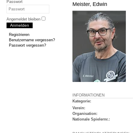
Passwort
Meister, Edwin
Angemeldet bleiben
Anmelden
Registrieren
Benutzername vergessen?
Passwort vergessen?
INFORMATIONEN
Kategorie:
Verein:
Organisation:
Nationale Spielernr.: