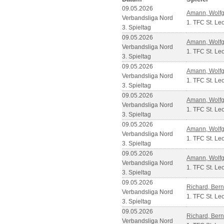
09.05.2026
Amann, Wolf
Verbandsliga Nord
1. TFC St. Leo
3. Spieltag
09.05.2026
Amann, Wolf
Verbandsliga Nord
1. TFC St. Leo
3. Spieltag
09.05.2026
Amann, Wolf
Verbandsliga Nord
1. TFC St. Leo
3. Spieltag
09.05.2026
Amann, Wolf
Verbandsliga Nord
1. TFC St. Leo
3. Spieltag
09.05.2026
Amann, Wolf
Verbandsliga Nord
1. TFC St. Leo
3. Spieltag
09.05.2026
Amann, Wolf
Verbandsliga Nord
1. TFC St. Leo
3. Spieltag
09.05.2026
Richard, Ber
Verbandsliga Nord
1. TFC St. Leo
3. Spieltag
09.05.2026
Richard, Ber
Verbandsliga Nord