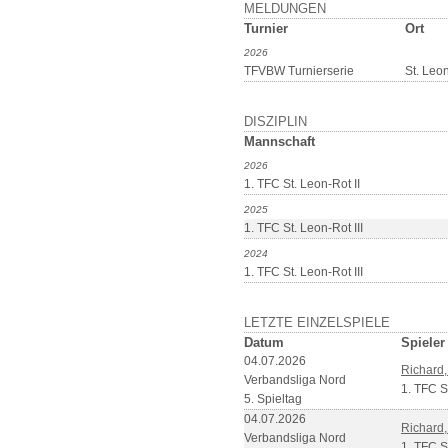
MELDUNGEN
Turnier
Ort
2026
TFVBW Turnierserie
St. Leo
DISZIPLIN
Mannschaft
2026
1. TFC St. Leon-Rot II
2025
1. TFC St. Leon-Rot III
2024
1. TFC St. Leon-Rot III
LETZTE EINZELSPIELE
Datum
Spieler
04.07.2026
Richard,
Verbandsliga Nord
1. TFC S
5. Spieltag
04.07.2026
Richard,
Verbandsliga Nord
1. TFC S