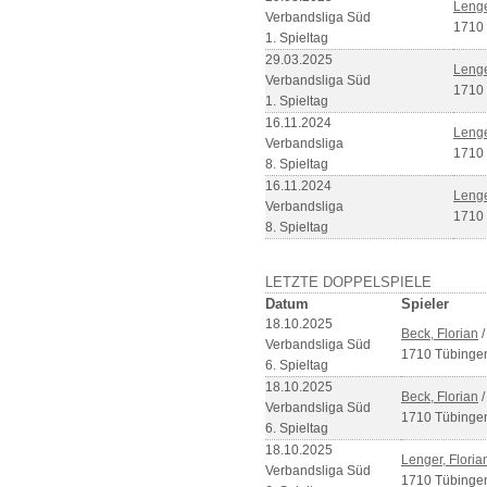
Lenge
Verbandsliga Süd
1710 
1. Spieltag
29.03.2025
Lenge
Verbandsliga Süd
1710 
1. Spieltag
16.11.2024
Lenge
Verbandsliga
1710 
8. Spieltag
16.11.2024
Lenge
Verbandsliga
1710 
8. Spieltag
LETZTE DOPPELSPIELE
Datum
Spieler
18.10.2025
Beck, Florian
Verbandsliga Süd
1710 Tübingen
6. Spieltag
18.10.2025
Beck, Florian
Verbandsliga Süd
1710 Tübingen
6. Spieltag
18.10.2025
Lenger, Floria
Verbandsliga Süd
1710 Tübingen