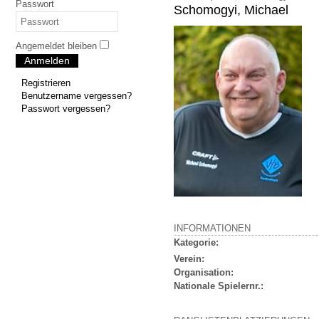
Passwort
Schomogyi, Michael
Angemeldet bleiben
Anmelden
Registrieren
Benutzername vergessen?
Passwort vergessen?
INFORMATIONEN
Kategorie:
Verein:
Organisation:
Nationale Spielernr.: