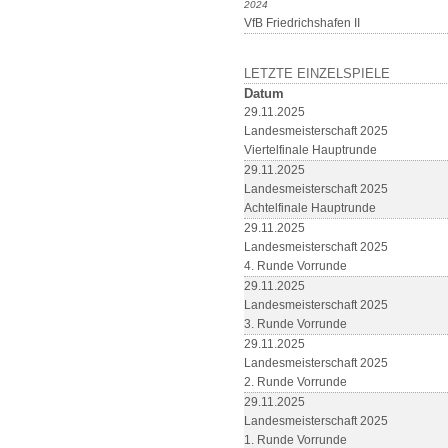
2024
VfB Friedrichshafen II
LETZTE EINZELSPIELE
Datum
29.11.2025
Landesmeisterschaft 2025
Viertelfinale Hauptrunde
29.11.2025
Landesmeisterschaft 2025
Achtelfinale Hauptrunde
29.11.2025
Landesmeisterschaft 2025
4. Runde Vorrunde
29.11.2025
Landesmeisterschaft 2025
3. Runde Vorrunde
29.11.2025
Landesmeisterschaft 2025
2. Runde Vorrunde
29.11.2025
Landesmeisterschaft 2025
1. Runde Vorrunde