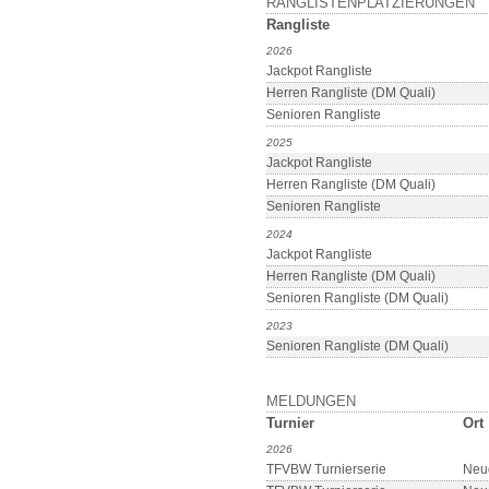
RANGLISTENPLATZIERUNGEN
Rangliste
2026
Jackpot Rangliste
Herren Rangliste (DM Quali)
Senioren Rangliste
2025
Jackpot Rangliste
Herren Rangliste (DM Quali)
Senioren Rangliste
2024
Jackpot Rangliste
Herren Rangliste (DM Quali)
Senioren Rangliste (DM Quali)
2023
Senioren Rangliste (DM Quali)
MELDUNGEN
Turnier
Ort
2026
TFVBW Turnierserie
Neu