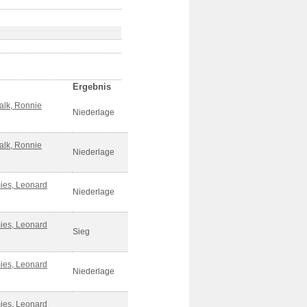
Ergebnis
alk, Ronnie
Niederlage
alk, Ronnie
Niederlage
ies, Leonard
Niederlage
ies, Leonard
Sieg
ies, Leonard
Niederlage
ies, Leonard