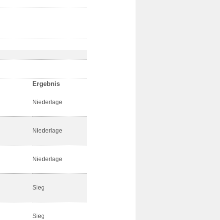
Ergebnis
Niederlage
Niederlage
Niederlage
Sieg
Sieg