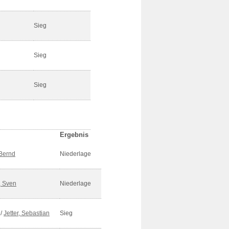
Sieg
Sieg
Sieg
Ergebnis
 Bernd
Niederlage
t, Sven
Niederlage
/
Jetter, Sebastian
Sieg