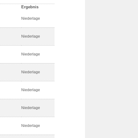
Ergebnis
Niederlage
Niederlage
Niederlage
Niederlage
Niederlage
Niederlage
Niederlage