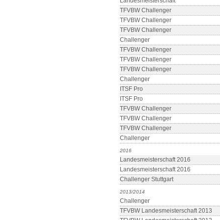
Landesmeisterschaft
TFVBW Challenger
TFVBW Challenger
TFVBW Challenger
Challenger
TFVBW Challenger
TFVBW Challenger
TFVBW Challenger
Challenger
ITSF Pro
ITSF Pro
TFVBW Challenger
TFVBW Challenger
TFVBW Challenger
Challenger
2016
Landesmeisterschaft 2016
Landesmeisterschaft 2016
Challenger Stuttgart
2013/2014
Challenger
TFVBW Landesmeisterschaft 2013