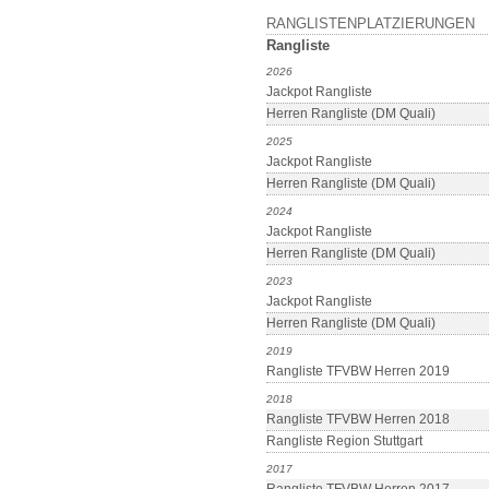
RANGLISTENPLATZIERUNGEN
Rangliste
2026
Jackpot Rangliste
Herren Rangliste (DM Quali)
2025
Jackpot Rangliste
Herren Rangliste (DM Quali)
2024
Jackpot Rangliste
Herren Rangliste (DM Quali)
2023
Jackpot Rangliste
Herren Rangliste (DM Quali)
2019
Rangliste TFVBW Herren 2019
2018
Rangliste TFVBW Herren 2018
Rangliste Region Stuttgart
2017