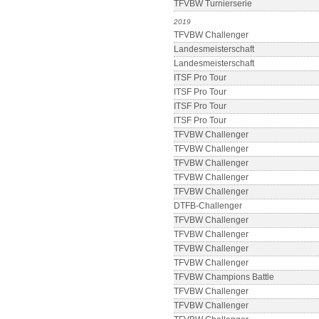
TFVBW Turnierserie
2019
TFVBW Challenger
Landesmeisterschaft
Landesmeisterschaft
ITSF Pro Tour
ITSF Pro Tour
ITSF Pro Tour
ITSF Pro Tour
TFVBW Challenger
TFVBW Challenger
TFVBW Challenger
TFVBW Challenger
TFVBW Challenger
DTFB-Challenger
TFVBW Challenger
TFVBW Challenger
TFVBW Challenger
TFVBW Challenger
TFVBW Champions Battle
TFVBW Challenger
TFVBW Challenger