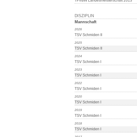
TFVBW Landesmeisterschaft 2013
DISZIPLIN
Mannschaft
2026
TSV Schmiden II
2025
TSV Schmiden II
2024
TSV Schmiden I
2023
TSV Schmiden I
2022
TSV Schmiden I
2020
TSV Schmiden I
2019
TSV Schmiden I
2018
TSV Schmiden I
2017