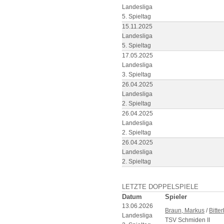
Landesliga
5. Spieltag
15.11.2025
Landesliga
5. Spieltag
17.05.2025
Landesliga
3. Spieltag
26.04.2025
Landesliga
2. Spieltag
26.04.2025
Landesliga
2. Spieltag
26.04.2025
Landesliga
2. Spieltag
LETZTE DOPPELSPIELE
Datum
Spieler
13.06.2026
Braun, Markus
/
Bitte
Landesliga
TSV Schmiden II