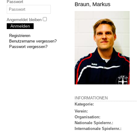
Passwort
Braun, Markus
Angemeldet bleiben
Anmelden
Registrieren
Benutzername vergessen?
Passwort vergessen?
INFORMATIONEN
Kategorie:
Verein:
Organisation:
Nationale Spielernr.:
Internationale Spielernr.: