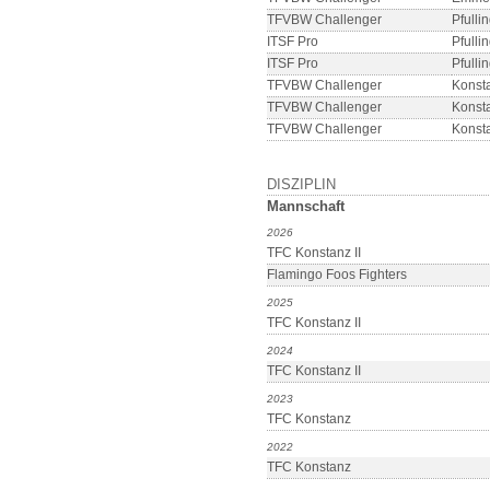
TFVBW Challenger
Pfulli
ITSF Pro
Pfulli
ITSF Pro
Pfulli
TFVBW Challenger
Konst
TFVBW Challenger
Konst
TFVBW Challenger
Konst
DISZIPLIN
Mannschaft
2026
TFC Konstanz II
Flamingo Foos Fighters
2025
TFC Konstanz II
2024
TFC Konstanz II
2023
TFC Konstanz
2022
TFC Konstanz