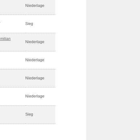
Niederlage
n
Sieg
milian
Niederlage
Niederlage
Niederlage
Niederlage
Sieg