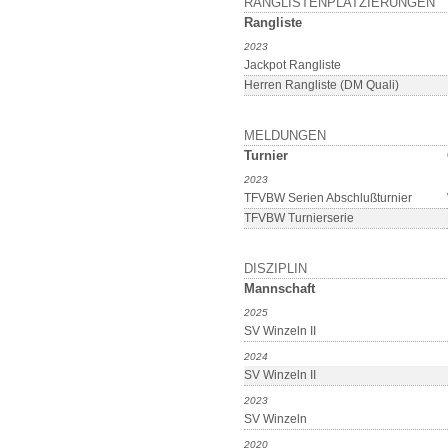
RANGLISTENPLATZIERUNGEN
Rangliste
2023
Jackpot Rangliste
Herren Rangliste (DM Quali)
MELDUNGEN
Turnier
2023
TFVBW Serien Abschlußturnier
TFVBW Turnierserie
DISZIPLIN
Mannschaft
2025
SV Winzeln II
2024
SV Winzeln II
2023
SV Winzeln
2020