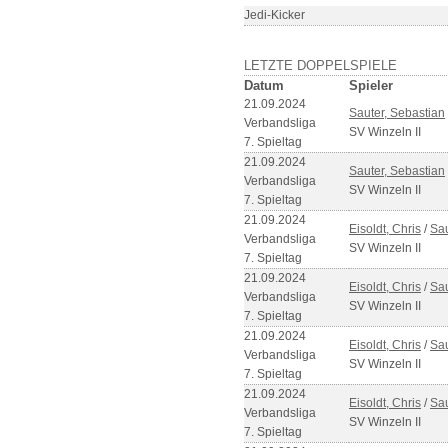
Jedi-Kicker
LETZTE DOPPELSPIELE
Datum
Spieler
21.09.2024
Sauter, Sebastian
Verbandsliga
SV Winzeln II
7. Spieltag
21.09.2024
Sauter, Sebastian
Verbandsliga
SV Winzeln II
7. Spieltag
21.09.2024
Eisoldt, Chris
/
Sau
Verbandsliga
SV Winzeln II
7. Spieltag
21.09.2024
Eisoldt, Chris
/
Sau
Verbandsliga
SV Winzeln II
7. Spieltag
21.09.2024
Eisoldt, Chris
/
Sau
Verbandsliga
SV Winzeln II
7. Spieltag
21.09.2024
Eisoldt, Chris
/
Sau
Verbandsliga
SV Winzeln II
7. Spieltag