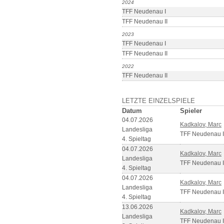
2024
TFF Neudenau I
TFF Neudenau II
2023
TFF Neudenau I
TFF Neudenau II
2022
TFF Neudenau II
LETZTE EINZELSPIELE
Datum
Spieler
04.07.2026
Kadkalov, Marc
Landesliga
TFF Neudenau I
4. Spieltag
04.07.2026
Kadkalov, Marc
Landesliga
TFF Neudenau I
4. Spieltag
04.07.2026
Kadkalov, Marc
Landesliga
TFF Neudenau I
4. Spieltag
13.06.2026
Kadkalov, Marc
Landesliga
TFF Neudenau I