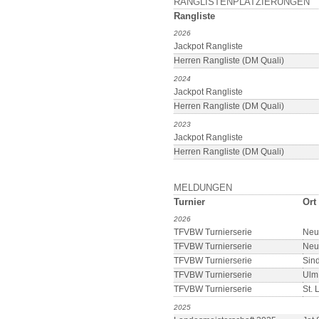
RANGLISTENPLATZIERUNGEN
Rangliste
2026
Jackpot Rangliste
Herren Rangliste (DM Quali)
2024
Jackpot Rangliste
Herren Rangliste (DM Quali)
2023
Jackpot Rangliste
Herren Rangliste (DM Quali)
MELDUNGEN
Turnier
Ort
2026
TFVBW Turnierserie
Neu
TFVBW Turnierserie
Neu
TFVBW Turnierserie
Sind
TFVBW Turnierserie
Ulm
TFVBW Turnierserie
St. 
2025