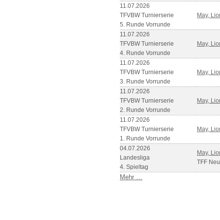
11.07.2026
TFVBW Turnierserie
May, Lio
5. Runde Vorrunde
11.07.2026
TFVBW Turnierserie
May, Lio
4. Runde Vorrunde
11.07.2026
TFVBW Turnierserie
May, Lio
3. Runde Vorrunde
11.07.2026
TFVBW Turnierserie
May, Lio
2. Runde Vorrunde
11.07.2026
TFVBW Turnierserie
May, Lio
1. Runde Vorrunde
04.07.2026
May, Lio
Landesliga
TFF Neu
4. Spieltag
Mehr …