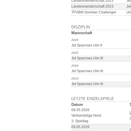
Landesmeisterschaft 2023
Je
Landesmeisterschaft 2023
Je
TFVBW Sommer Challenger
Ul
DISZIPLIN
Mannschaft
2026
Jet Sparrows Ulm II
2025
Jet Sparrows Ulm III
2024
Jet Sparrows Ulm III
2023
Jet Sparrows Ulm III
LETZTE EINZELSPIELE
Datum
09.05.2026
Verbandsliga Nord
3. Spieltag
09.05.2026