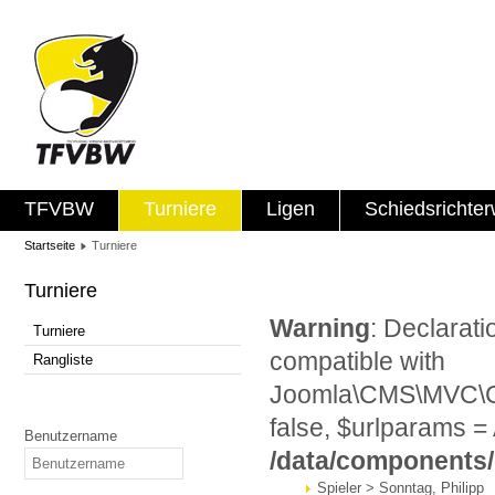
TFVBW
Turniere
Ligen
Schiedsrichte
Startseite
Turniere
Turniere
Warning
: Declarat
Turniere
compatible with
Rangliste
Joomla\CMS\MVC\Con
false, $urlparams = 
Benutzername
/data/components
Spieler > Sonntag, Philipp