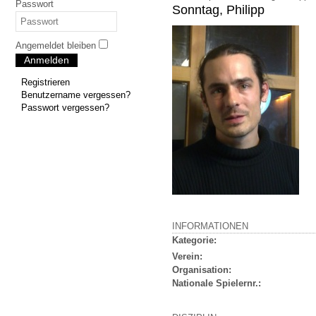
Passwort
Sonntag, Philipp
Angemeldet bleiben
Anmelden
Registrieren
Benutzername vergessen?
Passwort vergessen?
INFORMATIONEN
Kategorie:
Verein:
Organisation:
Nationale Spielernr.: