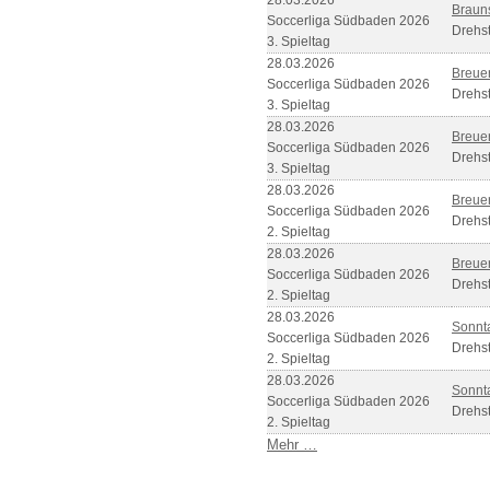
28.03.2026
Braun
Soccerliga Südbaden 2026
Drehs
3. Spieltag
28.03.2026
Breue
Soccerliga Südbaden 2026
Drehs
3. Spieltag
28.03.2026
Breue
Soccerliga Südbaden 2026
Drehs
3. Spieltag
28.03.2026
Breue
Soccerliga Südbaden 2026
Drehs
2. Spieltag
28.03.2026
Breue
Soccerliga Südbaden 2026
Drehs
2. Spieltag
28.03.2026
Sonnta
Soccerliga Südbaden 2026
Drehs
2. Spieltag
28.03.2026
Sonnta
Soccerliga Südbaden 2026
Drehs
2. Spieltag
Mehr …