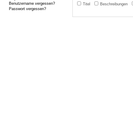
Benutzername vergessen?
Titel
Beschreibungen
Passwort vergessen?