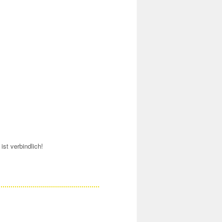
ist verbindlich!