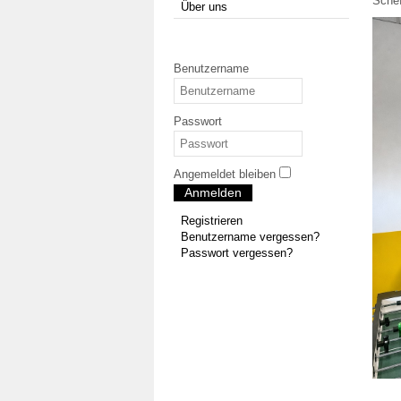
Schef
Über uns
Benutzername
Passwort
Angemeldet bleiben
Anmelden
Registrieren
Benutzername vergessen?
Passwort vergessen?