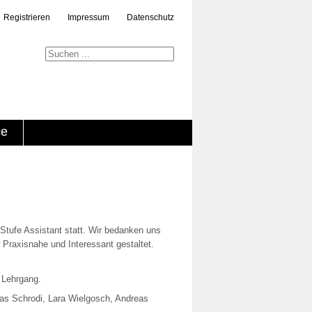
Registrieren
Impressum
Datenschutz
ce
Stufe Assistant statt. Wir bedanken uns
Praxisnahe und Interessant gestaltet.
 Lehrgang.
kas Schrodi, Lara Wielgosch, Andreas