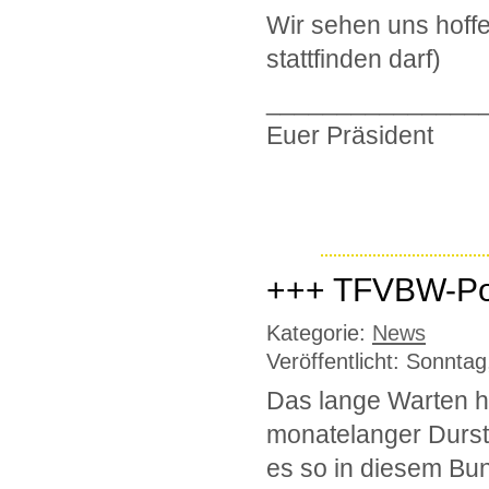
Wir sehen uns hoffe
stattfinden darf)
_______________
Euer Präsident
+++ TFVBW-Po
Kategorie:
News
Veröffentlicht: Sonnta
Das lange Warten h
monatelanger Durst
es so in diesem Bun