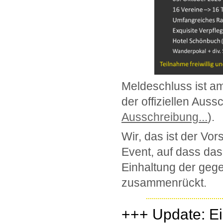
Meldeschluss ist am
der offiziellen Au
Ausschreibung...
).
Wir, das ist der Vo
Event, auf dass das
Einhaltung der geg
zusammenrückt.
+++ Update: Ei