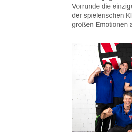
Vorrunde die einzi
der spielerischen 
großen Emotionen a