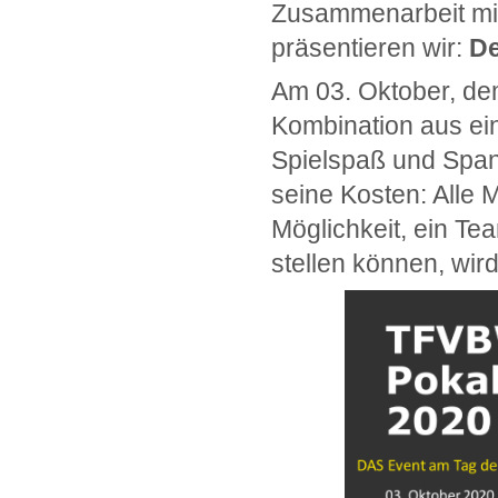
Zusammenarbeit mi
präsentieren wir:
De
Am 03. Oktober, dem
Kombination aus ei
Spielspaß und Span
seine Kosten: Alle
Möglichkeit, ein Tea
stellen können, wi