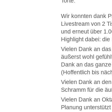
Torte.
Wir konnten dank P
Livestream von 2 T
und erneut über 1.0
Highlight dabei: die
Vielen Dank an das
äußerst wohl gefühl
Dank an das ganze
(Hoffentlich bis nä
Vielen Dank an den
Schramm für die äuß
Vielen Dank an Okt
Planung unterstützt 