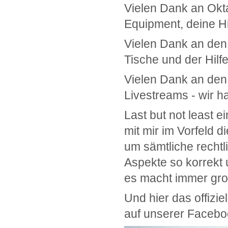
Vielen Dank an Okta
Equipment, deine H
Vielen Dank an den 
Tische und der Hilf
Vielen Dank an den
Livestreams - wir h
Last but not least 
mit mir im Vorfeld
um sämtliche rechtli
Aspekte so korrekt u
es macht immer gro
Und hier das offizi
auf unserer Facebo