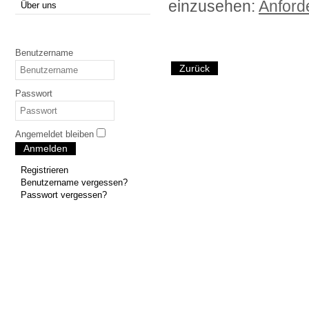
einzusehen:
Anford
Über uns
Benutzername
Zurück
Passwort
Angemeldet bleiben
Anmelden
Registrieren
Benutzername vergessen?
Passwort vergessen?