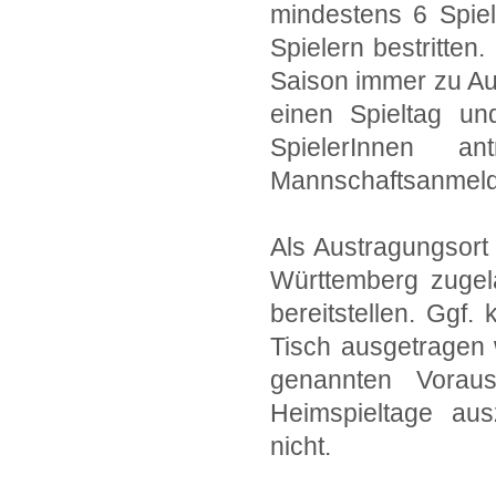
mindestens 6 Spiel
Spielern bestritten
Saison immer zu Au
einen Spieltag u
SpielerInnen 
Mannschaftsanmeldu
Als Austragungsort
Württemberg zugel
bereitstellen. Ggf.
Tisch ausgetragen 
genannten Voraus
Heimspieltage aus
nicht.