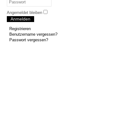
Angemeldet bleiben
Anmelden
Registrieren
Benutzername vergessen?
Passwort vergessen?