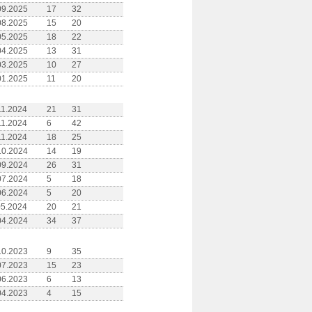
09.2025
17
32
08.2025
15
20
05.2025
18
22
04.2025
13
31
03.2025
10
27
01.2025
11
20
11.2024
21
31
11.2024
6
42
11.2024
18
25
10.2024
14
19
09.2024
26
31
07.2024
5
18
06.2024
5
20
05.2024
20
21
04.2024
34
37
10.2023
9
35
07.2023
15
23
06.2023
6
13
04.2023
4
15