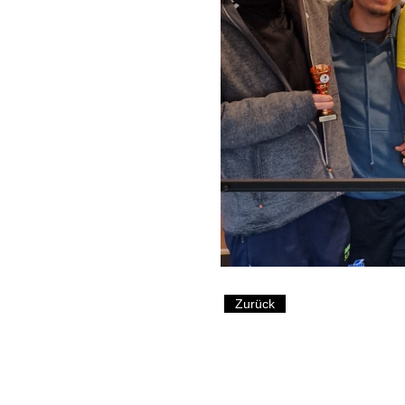
Zurück