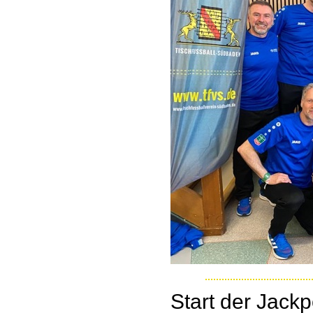
Start der Jackp