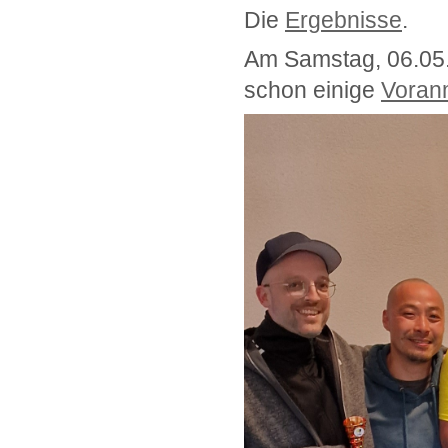
Die
Ergebnisse
.
Am Samstag, 06.05.2
schon einige
Voran