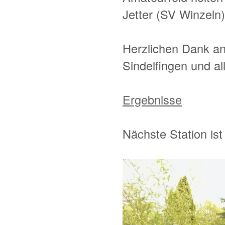
Jetter (SV Winzeln)
Herzlichen Dank an
Sindelfingen und al
Ergebnisse
Nächste Station is