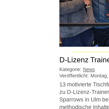
D-Lizenz Train
Kategorie:
News
Veröffentlicht: Montag,
13 motivierte Tischf
zu D-Lizenz-Trainer
Sparrows in Ulm be
methodische Inhalte 